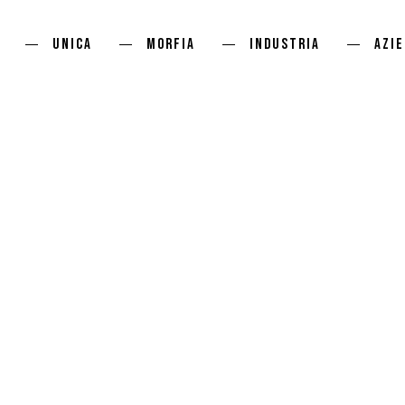
UNICA
MORFIA
INDUSTRIA
Azi