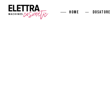
Home
DOSATORE