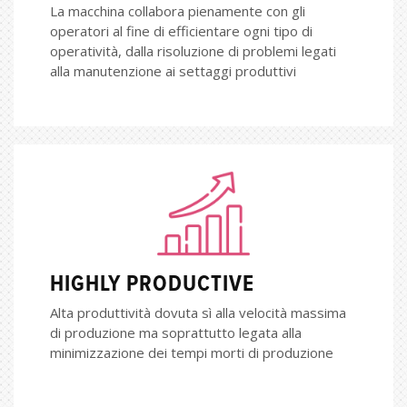
La macchina collabora pienamente con gli
operatori al fine di efficientare ogni tipo di
operatività, dalla risoluzione di problemi legati
alla manutenzione ai settaggi produttivi
HIGHLY PRODUCTIVE
Alta produttività dovuta sì alla velocità massima
di produzione ma soprattutto legata alla
minimizzazione dei tempi morti di produzione