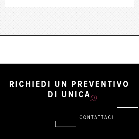
RICHIEDI UN PREVENTIVO
DI
UNICA
5.0
CONTATTACI