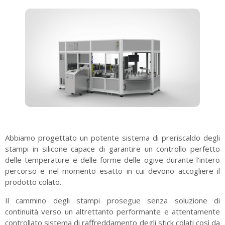
Abbiamo progettato un potente sistema di preriscaldo degli
stampi in silicone capace di garantire un controllo perfetto
delle temperature e delle forme delle ogive durante l’intero
percorso e nel momento esatto in cui devono accogliere il
prodotto colato.
Il cammino degli stampi prosegue senza soluzione di
continuità verso un altrettanto performante e attentamente
controllato sistema di raffreddamento degli stick colati così da