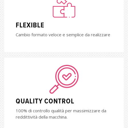
FLEXIBLE
Cambio formato veloce e semplice da realizzare
QUALITY CONTROL
100% di controllo qualità per massimizzare da
reddittività della macchina.