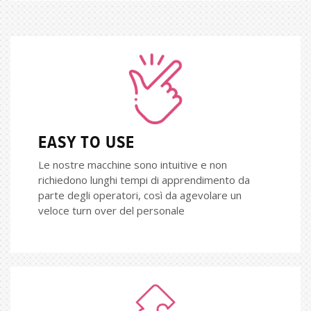
EASY TO USE
Le nostre macchine sono intuitive e non
richiedono lunghi tempi di apprendimento da
parte degli operatori, così da agevolare un
veloce turn over del personale