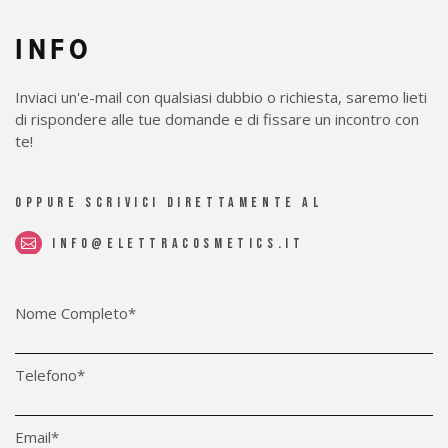
INFO
Inviaci un'e-mail con qualsiasi dubbio o richiesta, saremo lieti
di rispondere alle tue domande e di fissare un incontro con
te!
oppure scrivici direttamente al
info@elettracosmetics.it