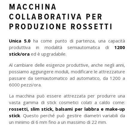
MACCHINA
COLLABORATIVA PER
PRODUZIONE ROSSETTI
Unica 5.0
ha come punto di partenza, una capacità
produttiva in modalità semiautomatica di
1200
stick/ora
ed è upgradabile.
Al cambiare delle esigenze produttive, anche negli anni,
possiamo aggiungere moduli, modificare le attrezzature
passare da semiautomatico ad automatico, da 1200 a
6000 pezzi/ora.
La macchina può essere attrezzata per produrre una
vasta gamma di stick cosmetici colati a caldo come:
rossetti, slim stick, balsami per labbra e make-up
stick
. Questo perché può gestire diametri variabili da
un minimo di 6 mm fino a un massimo di 22 mm.