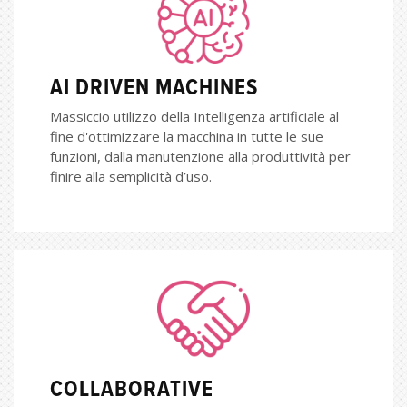
AI DRIVEN MACHINES
Massiccio utilizzo della Intelligenza artificiale al
fine d'ottimizzare la macchina in tutte le sue
funzioni, dalla manutenzione alla produttività per
finire alla semplicità d’uso.
COLLABORATIVE