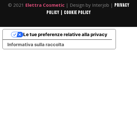
© 2021
Elettra Cosmetic
| Design by Interjob |
Privacy
Policy |
Cookie Policy
Le tue preferenze relative alla privacy
Informativa sulla raccolta