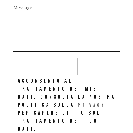
ACCONSENTO AL
TRATTAMENTO DEI MIEI
DATI. CONSULTA LA NOSTRA
POLITICA SULLA
PRIVACY
PER SAPERE DI PIÙ SUL
TRATTAMENTO DEI TUOI
DATI.