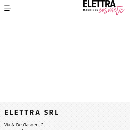
ELETTRA SRL
Via A. De Gasperi, 2