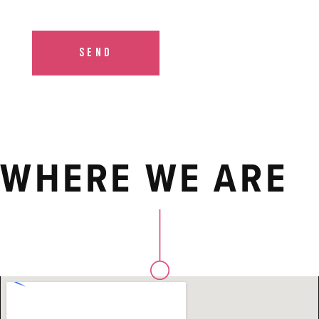
WHERE WE ARE